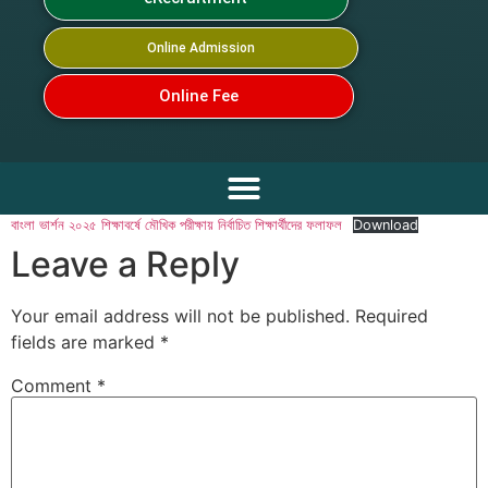
Online Admission
Online Fee
বাংলা ভার্শন ২০২৫ শিক্ষাবর্ষে মৌখিক পরীক্ষায় নির্বাচিত শিক্ষার্থীদের ফলাফল
Download
Leave a Reply
Your email address will not be published.
Required
fields are marked
*
Comment
*