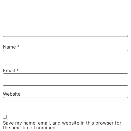
Name
*
Email
*
Website
Save my name, email, and website in this browser for
the next time I comment.