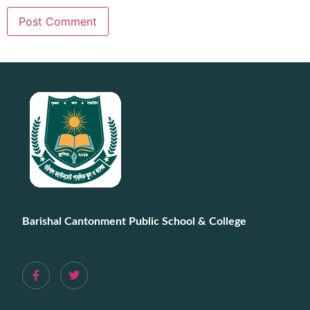
Barishal Cantonment Public School & College