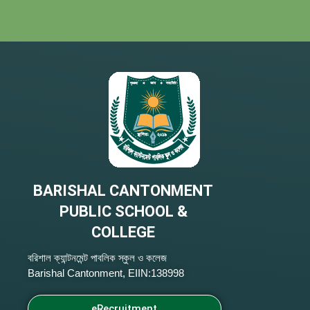
BARISHAL CANTONMENT
PUBLIC SCHOOL &
COLLEGE
বরিশাল ক্যান্টনমেন্ট পাবলিক স্কুল ও কলেজ
Barishal Cantonment, EIIN:138998
eRecruitment