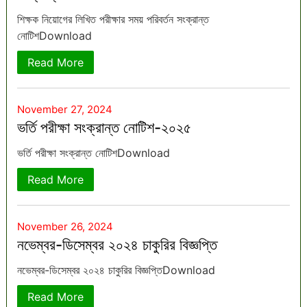
শিক্ষক নিয়োগের লিখিত পরীক্ষার সময় পরিবর্তন সংক্রান্ত
নোটিশDownload
Read More
November 27, 2024
ভর্তি পরীক্ষা সংক্রান্ত নোটিশ-২০২৫
ভর্তি পরীক্ষা সংক্রান্ত নোটিশDownload
Read More
November 26, 2024
নভেম্বর-ডিসেম্বর ২০২৪ চাকুরির বিজ্ঞপ্তি
নভেম্বর-ডিসেম্বর ২০২৪ চাকুরির বিজ্ঞপ্তিDownload
Read More