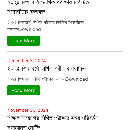
২০২৫ শিক্ষাবর্ষে মৌখিক পরীক্ষায় নির্বাচিত
শিক্ষার্থীদের ফলাফল
২০২৫ শিক্ষাবর্ষে মৌখিক পরীক্ষায় নির্বাচিত শিক্ষার্থীদের
ফলাফলDownload
Read More
December 3, 2024
২০২৫ শিক্ষাবর্ষে লিখিত পরীক্ষার ফলাফল
২০২৫ শিক্ষাবর্ষে লিখিত পরীক্ষার ফলাফলDownload
Read More
November 30, 2024
শিক্ষক নিয়োগের লিখিত পরীক্ষার সময় পরিবর্তন
সংক্রান্ত নোটিশ