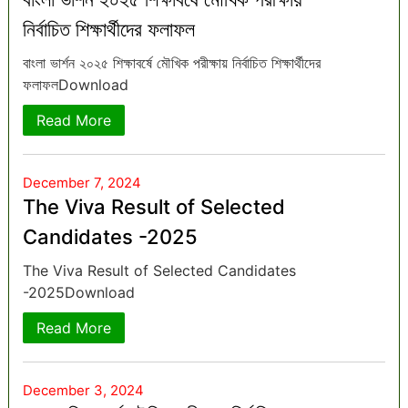
নির্বাচিত শিক্ষার্থীদের ফলাফল
বাংলা ভার্শন ২০২৫ শিক্ষাবর্ষে মৌখিক পরীক্ষায় নির্বাচিত শিক্ষার্থীদের
ফলাফলDownload
Read More
December 7, 2024
The Viva Result of Selected
Candidates -2025
The Viva Result of Selected Candidates
-2025Download
Read More
December 3, 2024