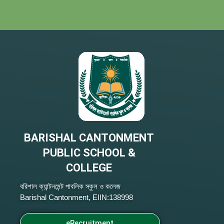
BARISHAL CANTONMENT
PUBLIC SCHOOL &
COLLEGE
বরিশাল ক্যান্টনমেন্ট পাবলিক স্কুল ও কলেজ
Barishal Cantonment, EIIN:138998
eRecruitment