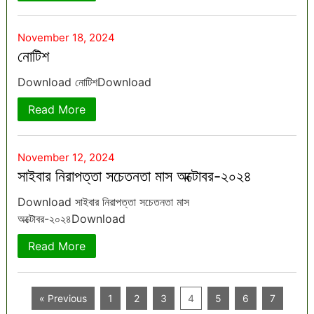
November 18, 2024
নোটিশ
Download নোটিশDownload
Read More
November 12, 2024
সাইবার নিরাপত্তা সচেতনতা মাস অক্টোবর-২০২৪
Download সাইবার নিরাপত্তা সচেতনতা মাস
অক্টোবর-২০২৪Download
Read More
« Previous
1
2
3
4
5
6
7