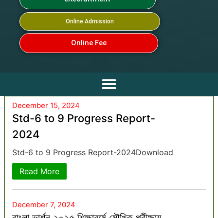
Online Admission
Online Fee
December 15, 2024
Std-6 to 9 Progress Report-
2024
Std-6 to 9 Progress Report-2024Download
Read More
December 7, 2024
বাংলা ভার্শন ২০২৫ শিক্ষাবর্ষে মৌখিক পরীক্ষায়