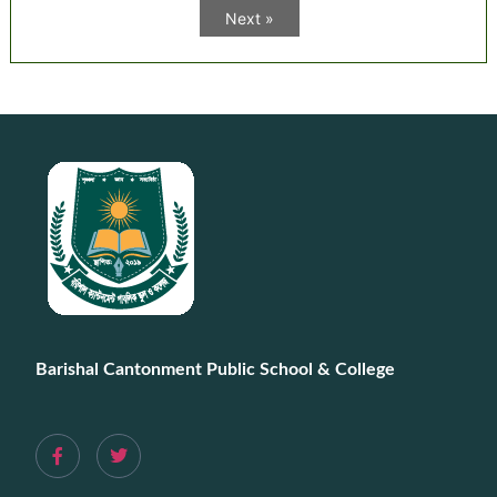
Next »
Barishal Cantonment Public School & College