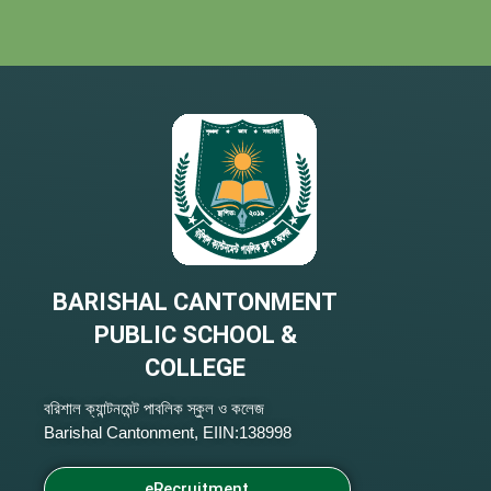
BARISHAL CANTONMENT
PUBLIC SCHOOL &
COLLEGE
বরিশাল ক্যান্টনমেন্ট পাবলিক স্কুল ও কলেজ
Barishal Cantonment, EIIN:138998
eRecruitment