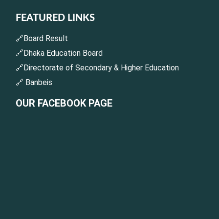
FEATURED LINKS
🔗Board Result
🔗Dhaka Education Board
🔗Directorate of Secondary & Higher Education
🔗 Banbeis
OUR FACEBOOK PAGE