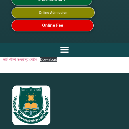
Online Admission
Online Fee
ভর্তি পরীক্ষা সংক্রান্ত নোটিশ
Download