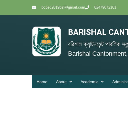
bcpsc2019bsl@gmail.com
02479072101
BARISHAL CAN
বরিশাল ক্যান্টনমেন্ট পাবলিক 
Barishal Cantonment,
Home
About
Academic
Administ